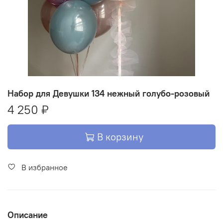
Набор для Девушки 134 нежный голубо-розовый
4 250 ₽
В корзину
В избранное
Описание