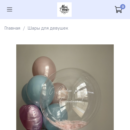
0
Главная
Шары для девушек