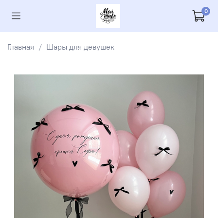
0
Главная
Шары для девушек