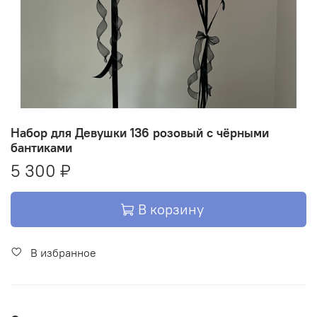
Набор для Девушки 136 розовый с чёрными
бантиками
5 300 ₽
В корзину
В избранное