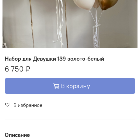
Набор для Девушки 139 золото-белый
6 750 ₽
В корзину
В избранное
Описание