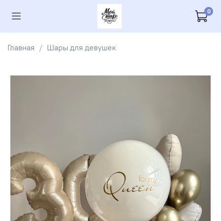
0
Главная
Шары для девушек