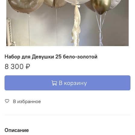
Набор для Девушки 25 бело-золотой
8 300 ₽
В корзину
В избранное
Описание