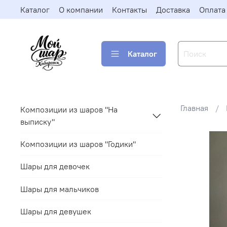
Каталог
О компании
Контакты
Доставка
Оплата
Каталог
Главная
Композиции из шаров "На
выписку"
Композиции из шаров "Годики"
Шары для девочек
Шары для мальчиков
Шары для девушек