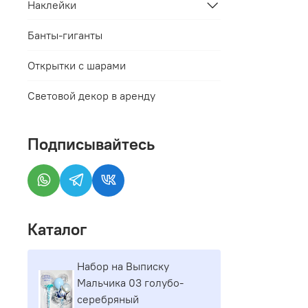
Наклейки
Банты-гиганты
Открытки с шарами
Световой декор в аренду
Подписывайтесь
Каталог
Набор на Выписку
Мальчика 03 голубо-
серебряный