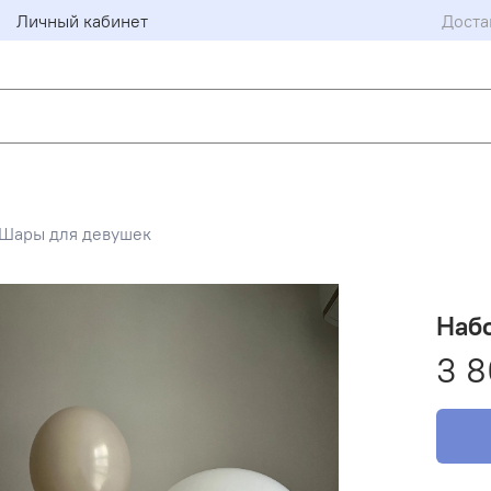
Личный кабинет
Доста
Шары для девушек
Наб
3 8