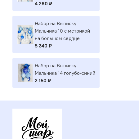
4 260 ₽
Набор на Выписку
Мальчика 10 с метрикой
на большом сердце
5 340 ₽
Набор на Выписку
Мальчика 14 голубо-синий
2 150 ₽