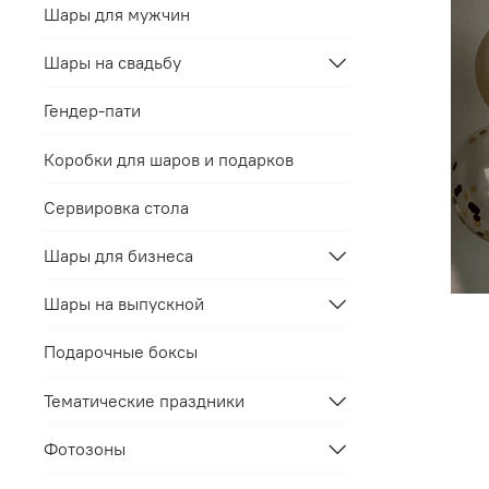
Шары для мужчин
Шары на свадьбу
Гендер-пати
Коробки для шаров и подарков
Сервировка стола
Шары для бизнеса
Шары на выпускной
Подарочные боксы
Тематические праздники
Фотозоны