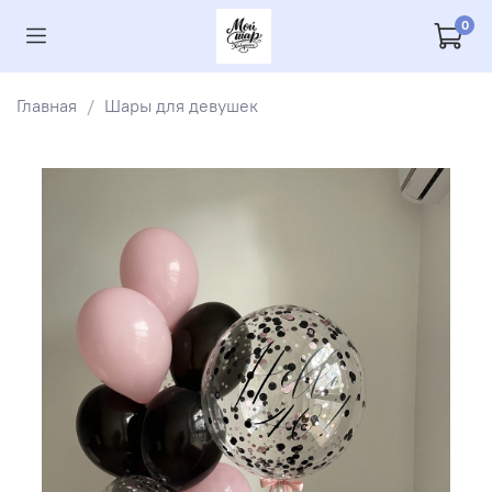
0
Главная
Шары для девушек