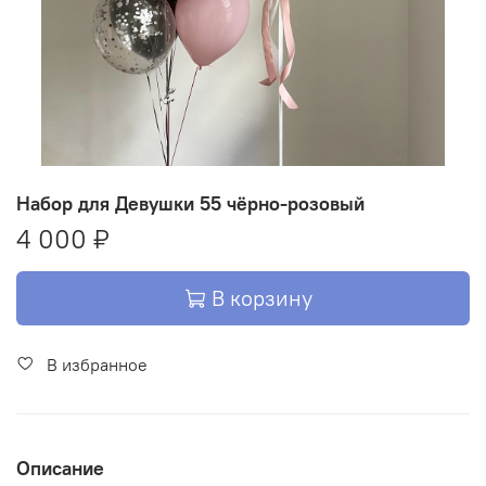
Набор для Девушки 55 чёрно-розовый
4 000 ₽
В корзину
В избранное
Описание