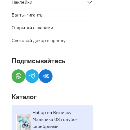
Наклейки
Банты-гиганты
Открытки с шарами
Световой декор в аренду
Подписывайтесь
Каталог
Набор на Выписку
Мальчика 03 голубо-
серебряный