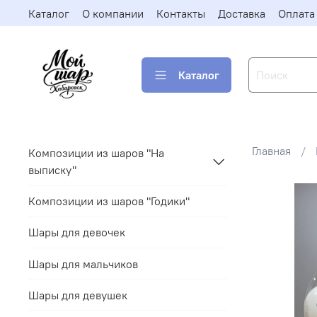
Каталог
О компании
Контакты
Доставка
Оплата
Каталог
Главная
Композиции из шаров "На
выписку"
Композиции из шаров "Годики"
Шары для девочек
Шары для мальчиков
Шары для девушек