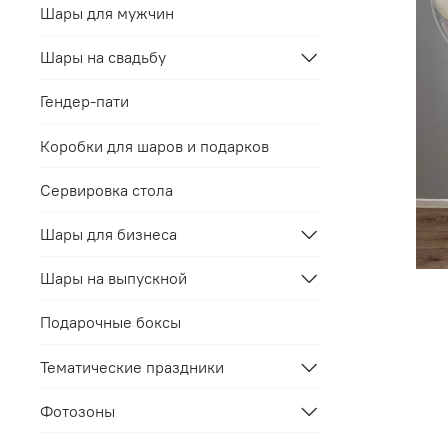
Шары для мужчин
Шары на свадьбу
Гендер-пати
Коробки для шаров и подарков
Сервировка стола
Шары для бизнеса
Шары на выпускной
Подарочные боксы
Тематические праздники
Фотозоны