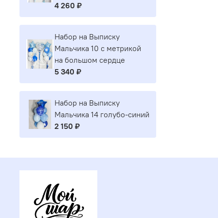
4 260 ₽
Набор на Выписку
Мальчика 10 с метрикой
на большом сердце
5 340 ₽
Набор на Выписку
Мальчика 14 голубо-синий
2 150 ₽