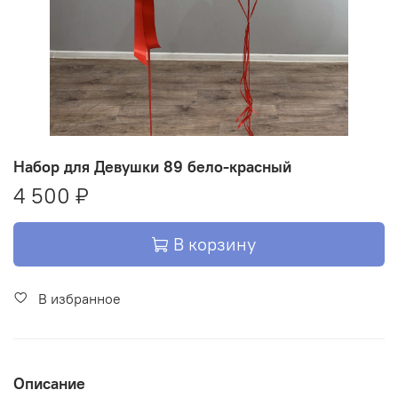
Набор для Девушки 89 бело-красный
4 500 ₽
В корзину
В избранное
Описание