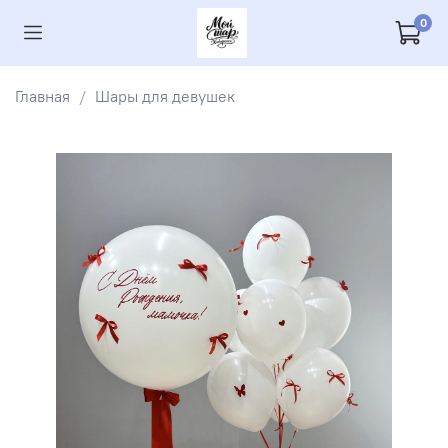
0
Главная
Шары для девушек