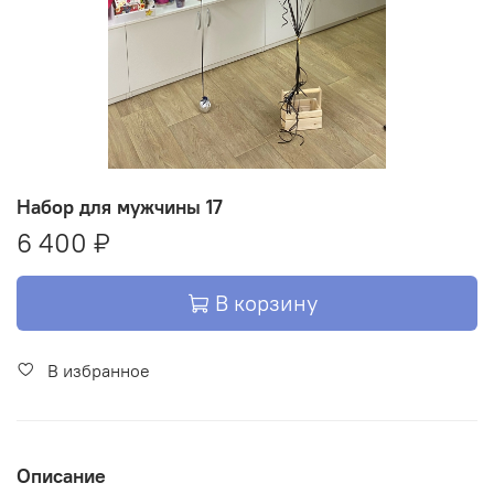
Набор для мужчины 17
6 400 ₽
В корзину
В избранное
Описание