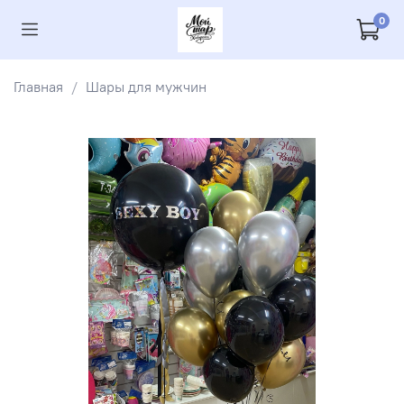
0
Главная
Шары для мужчин