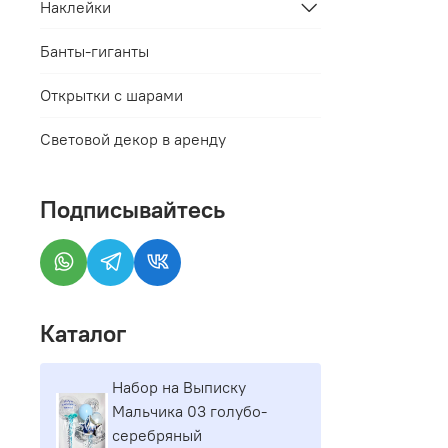
Наклейки
Банты-гиганты
Открытки с шарами
Световой декор в аренду
Подписывайтесь
Каталог
Набор на Выписку
Мальчика 03 голубо-
серебряный