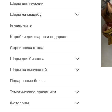
Шары для мужчин
Шары на свадьбу
Гендер-пати
Коробки для шаров и подарков
Сервировка стола
Шары для бизнеса
Шары на выпускной
Подарочные боксы
Тематические праздники
Фотозоны