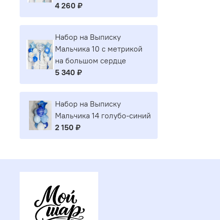
4 260 ₽
Набор на Выписку
Мальчика 10 с метрикой
на большом сердце
5 340 ₽
Набор на Выписку
Мальчика 14 голубо-синий
2 150 ₽