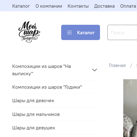
Каталог
О компании
Контакты
Доставка
Оплата
Каталог
Главная
Композиции из шаров "На
выписку"
Композиции из шаров "Годики"
Шары для девочек
Шары для мальчиков
Шары для девушек