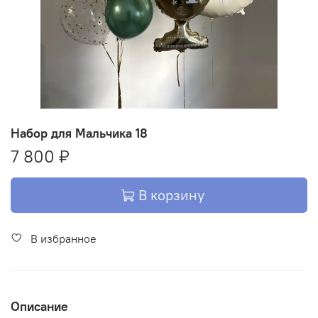
Набор для Мальчика 18
7 800 ₽
В корзину
В избранное
Описание