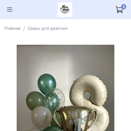
0
Главная
Шары для девочек