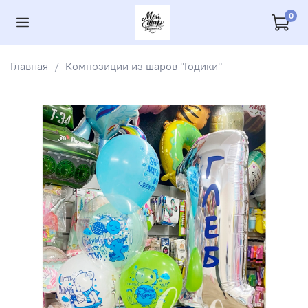
0
Главная
Композиции из шаров "Годики"