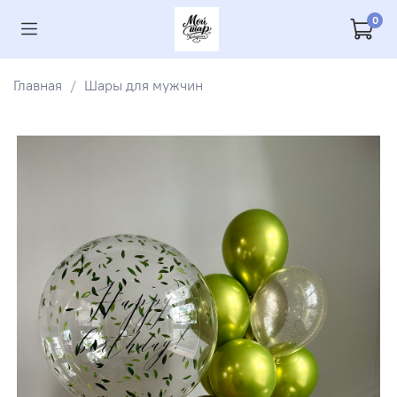
0
Главная
Шары для мужчин