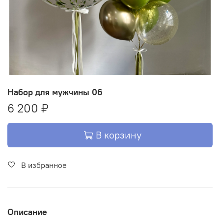
Набор для мужчины 06
6 200 ₽
В корзину
В избранное
Описание