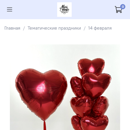
0
Главная
Тематические праздники
14 февраля