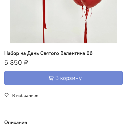
Набор на День Святого Валентина 06
5 350 ₽
В корзину
В избранное
Описание