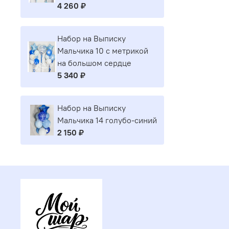
4 260 ₽
Набор на Выписку
Мальчика 10 с метрикой
на большом сердце
5 340 ₽
Набор на Выписку
Мальчика 14 голубо-синий
2 150 ₽