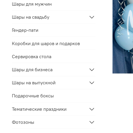
Шары для мужчин
Шары на свадьбу
Гендер-пати
Коробки для шаров и подарков
Сервировка стола
Шары для бизнеса
Шары на выпускной
Подарочные боксы
Тематические праздники
Фотозоны