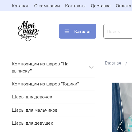
Каталог
О компании
Контакты
Доставка
Оплата
Каталог
Главная
Композиции из шаров "На
выписку"
Композиции из шаров "Годики"
Шары для девочек
Шары для мальчиков
Шары для девушек