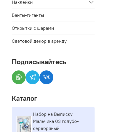
Наклейки
Банты-гиганты
Открытки с шарами
Световой декор в аренду
Подписывайтесь
Каталог
Набор на Выписку
Мальчика 03 голубо-
серебряный