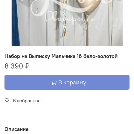
Набор на Выписку Мальчика 16 бело-золотой
8 390 ₽
В корзину
В избранное
Описание