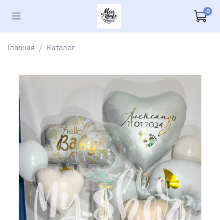
0
Главная
Каталог