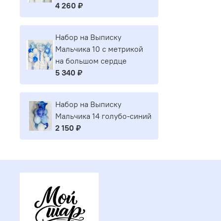
4 260 ₽
Набор на Выписку
Мальчика 10 с метрикой
на большом сердце
5 340 ₽
Набор на Выписку
Мальчика 14 голубо-синий
2 150 ₽