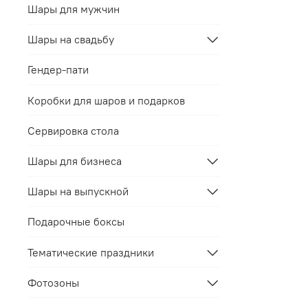
Шары для мужчин
Шары на свадьбу
Гендер-пати
Коробки для шаров и подарков
Сервировка стола
Шары для бизнеса
Шары на выпускной
Подарочные боксы
Тематические праздники
Фотозоны