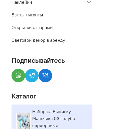
Наклейки
Банты-гиганты
Открытки с шарами
Световой декор в аренду
Подписывайтесь
Каталог
Набор на Выписку
Мальчика 03 голубо-
серебряный