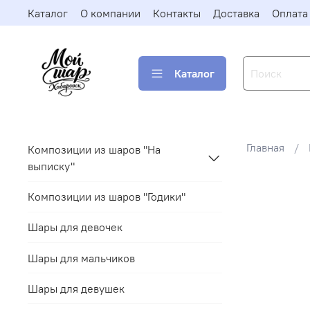
Каталог
О компании
Контакты
Доставка
Оплата
Каталог
Главная
Композиции из шаров "На
выписку"
Композиции из шаров "Годики"
Шары для девочек
Шары для мальчиков
Шары для девушек